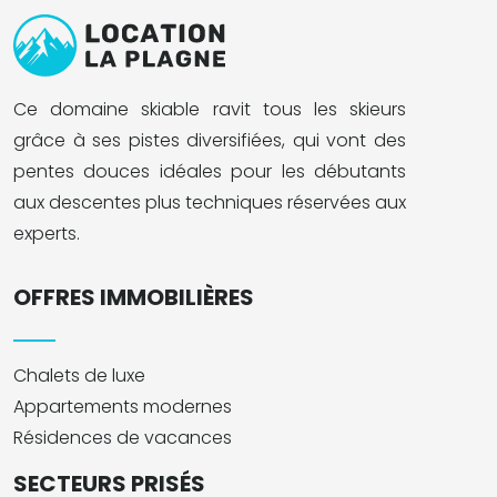
Ce domaine skiable ravit tous les skieurs
grâce à ses pistes diversifiées, qui vont des
pentes douces idéales pour les débutants
aux descentes plus techniques réservées aux
experts.
OFFRES IMMOBILIÈRES
Chalets de luxe
Appartements modernes
Résidences de vacances
SECTEURS PRISÉS