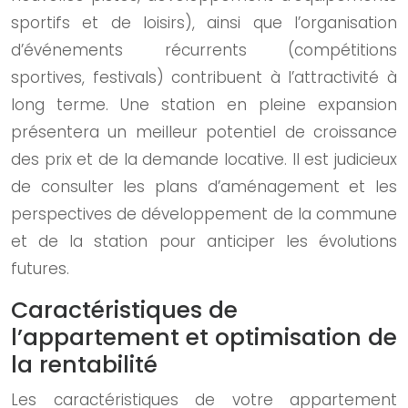
sportifs et de loisirs), ainsi que l’organisation
d’événements récurrents (compétitions
sportives, festivals) contribuent à l’attractivité à
long terme. Une station en pleine expansion
présentera un meilleur potentiel de croissance
des prix et de la demande locative. Il est judicieux
de consulter les plans d’aménagement et les
perspectives de développement de la commune
et de la station pour anticiper les évolutions
futures.
Caractéristiques de
l’appartement et optimisation de
la rentabilité
Les caractéristiques de votre appartement