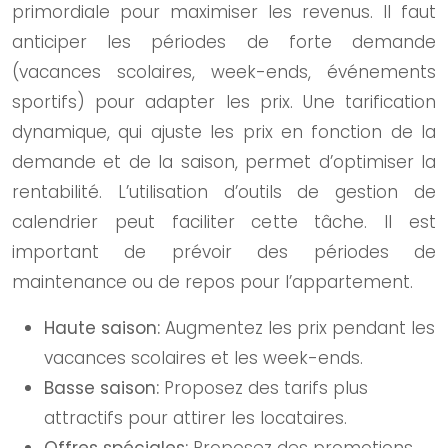
primordiale pour maximiser les revenus. Il faut
anticiper les périodes de forte demande
(vacances scolaires, week-ends, événements
sportifs) pour adapter les prix. Une tarification
dynamique, qui ajuste les prix en fonction de la
demande et de la saison, permet d’optimiser la
rentabilité. L’utilisation d’outils de gestion de
calendrier peut faciliter cette tâche. Il est
important de prévoir des périodes de
maintenance ou de repos pour l’appartement.
Haute saison:
Augmentez les prix pendant les
vacances scolaires et les week-ends.
Basse saison:
Proposez des tarifs plus
attractifs pour attirer les locataires.