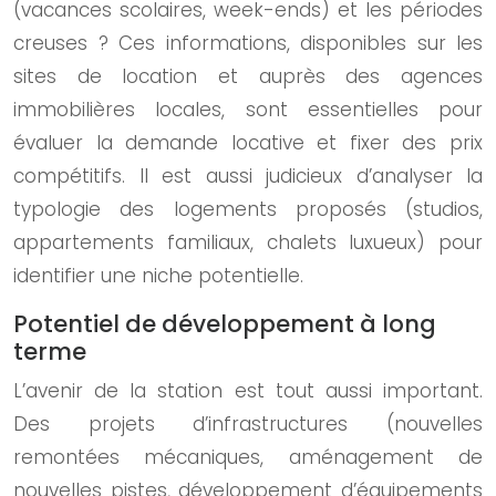
(vacances scolaires, week-ends) et les périodes
creuses ? Ces informations, disponibles sur les
sites de location et auprès des agences
immobilières locales, sont essentielles pour
évaluer la demande locative et fixer des prix
compétitifs. Il est aussi judicieux d’analyser la
typologie des logements proposés (studios,
appartements familiaux, chalets luxueux) pour
identifier une niche potentielle.
Potentiel de développement à long
terme
L’avenir de la station est tout aussi important.
Des projets d’infrastructures (nouvelles
remontées mécaniques, aménagement de
nouvelles pistes, développement d’équipements