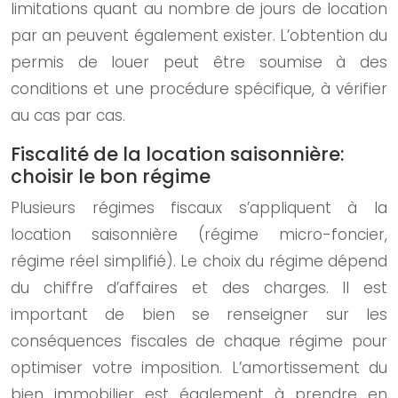
limitations quant au nombre de jours de location
par an peuvent également exister. L’obtention du
permis de louer peut être soumise à des
conditions et une procédure spécifique, à vérifier
au cas par cas.
Fiscalité de la location saisonnière:
choisir le bon régime
Plusieurs régimes fiscaux s’appliquent à la
location saisonnière (régime micro-foncier,
régime réel simplifié). Le choix du régime dépend
du chiffre d’affaires et des charges. Il est
important de bien se renseigner sur les
conséquences fiscales de chaque régime pour
optimiser votre imposition. L’amortissement du
bien immobilier est également à prendre en