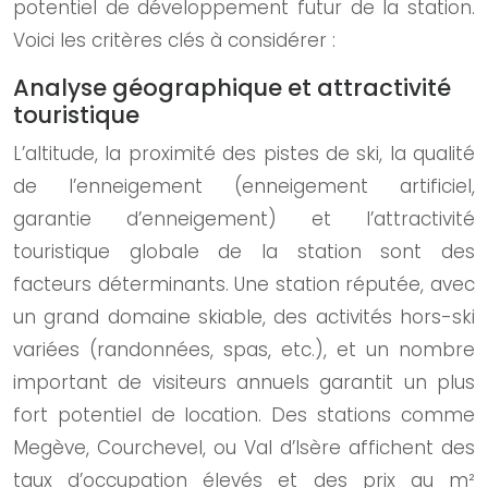
potentiel de développement futur de la station.
Voici les critères clés à considérer :
Analyse géographique et attractivité
touristique
L’altitude, la proximité des pistes de ski, la qualité
de l’enneigement (enneigement artificiel,
garantie d’enneigement) et l’attractivité
touristique globale de la station sont des
facteurs déterminants. Une station réputée, avec
un grand domaine skiable, des activités hors-ski
variées (randonnées, spas, etc.), et un nombre
important de visiteurs annuels garantit un plus
fort potentiel de location. Des stations comme
Megève, Courchevel, ou Val d’Isère affichent des
taux d’occupation élevés et des prix au m²