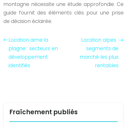
montagne nécessite une étude approfondie. Ce
guide fournit des éléments clés pour une prise
de décision éclairée.
Location aime la
Location alpes :
plagne : secteurs en
segments de
développement
marché les plus
identifiés
rentables
Fraîchement publiés