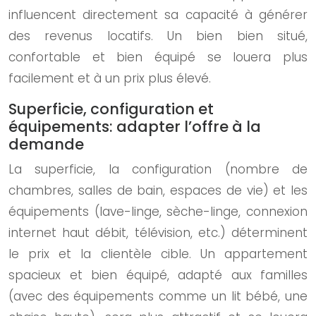
influencent directement sa capacité à générer
des revenus locatifs. Un bien bien situé,
confortable et bien équipé se louera plus
facilement et à un prix plus élevé.
Superficie, configuration et
équipements: adapter l’offre à la
demande
La superficie, la configuration (nombre de
chambres, salles de bain, espaces de vie) et les
équipements (lave-linge, sèche-linge, connexion
internet haut débit, télévision, etc.) déterminent
le prix et la clientèle cible. Un appartement
spacieux et bien équipé, adapté aux familles
(avec des équipements comme un lit bébé, une