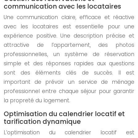
communication avec les locataires
Une communication claire, efficace et réactive
avec les locataires est essentielle pour une
expérience positive. Une description précise et
attractive de l’appartement, des photos
professionnelles, un système de réservation
simple et des réponses rapides aux questions
sont des éléments clés de succès. Il est
important de prévoir un service de ménage
professionnel entre chaque séjour pour garantir
la propreté du logement.
Optimisation du calendrier locatif et
tarification dynamique
L’optimisation du calendrier locatif est