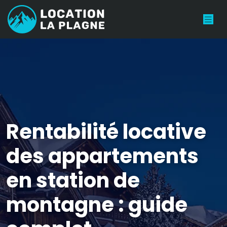
Rentabilité locative
des appartements
en station de
montagne : guide