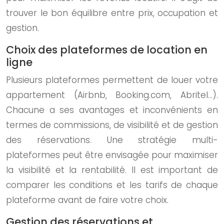
trouver le bon équilibre entre prix, occupation et
gestion.
Choix des plateformes de location en
ligne
Plusieurs plateformes permettent de louer votre
appartement (Airbnb, Booking.com, Abritel…).
Chacune a ses avantages et inconvénients en
termes de commissions, de visibilité et de gestion
des réservations. Une stratégie multi-
plateformes peut être envisagée pour maximiser
la visibilité et la rentabilité. Il est important de
comparer les conditions et les tarifs de chaque
plateforme avant de faire votre choix.
Gestion des réservations et