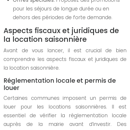
Offres spéciales:
Proposez des promotions
pour les séjours de longue durée ou en
dehors des périodes de forte demande.
Aspects fiscaux et juridiques de
la location saisonnière
Avant de vous lancer, il est crucial de bien
comprendre les aspects fiscaux et juridiques de
la location saisonnière.
Réglementation locale et permis de
louer
Certaines communes imposent un permis de
louer pour les locations saisonnières. Il est
essentiel de vérifier la réglementation locale
auprès de la mairie avant d’investir. Des