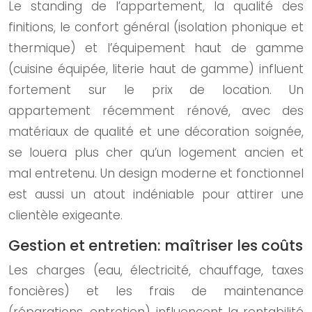
Le standing de l’appartement, la qualité des
finitions, le confort général (isolation phonique et
thermique) et l’équipement haut de gamme
(cuisine équipée, literie haut de gamme) influent
fortement sur le prix de location. Un
appartement récemment rénové, avec des
matériaux de qualité et une décoration soignée,
se louera plus cher qu’un logement ancien et
mal entretenu. Un design moderne et fonctionnel
est aussi un atout indéniable pour attirer une
clientèle exigeante.
Gestion et entretien: maîtriser les coûts
Les charges (eau, électricité, chauffage, taxes
foncières) et les frais de maintenance