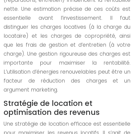
(réparations, entretien) influencent la rentabilité
nette. Une estimation précise de ces coûts est
essentielle avant l’investissement. Il faut
distinguer les charges locatives (à la charge du
locataire) et les charges de copropriété, ainsi
que les frais de gestion et d’entretien (à votre
charge). Une gestion rigoureuse des charges est
importante pour maximiser la rentabilité.
L’utilisation d’énergies renouvelables peut être un
facteur de réduction des charges et un
argument marketing.
Stratégie de location et
optimisation des revenus
Une stratégie de location efficace est essentielle
pour maximiser les revenus locatifs. Il s’agit de