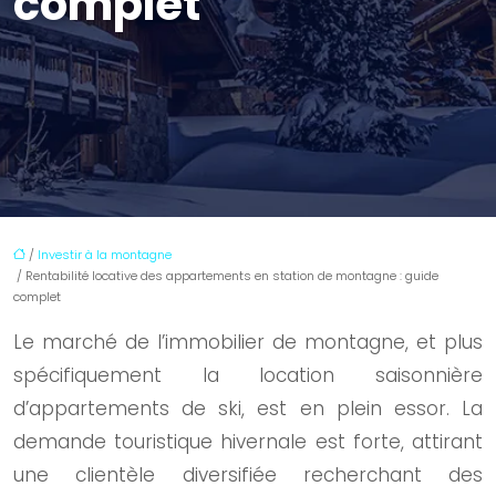
complet
/
Investir à la montagne
/ Rentabilité locative des appartements en station de montagne : guide
complet
Le marché de l’immobilier de montagne, et plus
spécifiquement la location saisonnière
d’appartements de ski, est en plein essor. La
demande touristique hivernale est forte, attirant
une clientèle diversifiée recherchant des