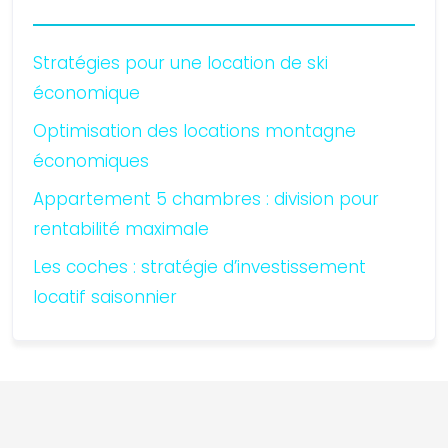
Stratégies pour une location de ski
économique
Optimisation des locations montagne
économiques
Appartement 5 chambres : division pour
rentabilité maximale
Les coches : stratégie d’investissement
locatif saisonnier