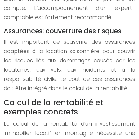
compte. L’accompagnement d’un expert-
comptable est fortement recommandé.
Assurances: couverture des risques
Il est important de souscrire des assurances
adaptées à la location saisonnière pour couvrir
les risques liés aux dommages causés par les
locataires, aux vols, aux incidents et à la
responsabilité civile. Le coût de ces assurances
doit être intégré dans le calcul de la rentabilité.
Calcul de la rentabilité et
exemples concrets
Le calcul de la rentabilité d’un investissement
immobilier locatif en montagne nécessite une