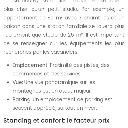
chaise haute), sera plus attractif et se louera
plus cher qu’un petit studio. Par exemple, un
appartement de 80 m² avec 3 chambres et un
balcon dans une station familiale se louera plus
facilement que studio de 25 m². Il est important
de se renseigner sur les équipements les plus
recherchés par les vacanciers.
Emplacement:
Proximité des pistes, des
commerces et des services.
Vue:
Une vue panoramique sur les
montagnes est un atout majeur.
Parking:
Un emplacement de parking est
souvent apprécié, surtout en hiver.
Standing et confort: le facteur prix