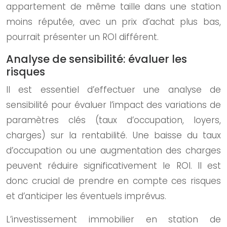
appartement de même taille dans une station
moins réputée, avec un prix d’achat plus bas,
pourrait présenter un ROI différent.
Analyse de sensibilité: évaluer les
risques
Il est essentiel d’effectuer une analyse de
sensibilité pour évaluer l’impact des variations de
paramètres clés (taux d’occupation, loyers,
charges) sur la rentabilité. Une baisse du taux
d’occupation ou une augmentation des charges
peuvent réduire significativement le ROI. Il est
donc crucial de prendre en compte ces risques
et d’anticiper les éventuels imprévus.
L’investissement immobilier en station de