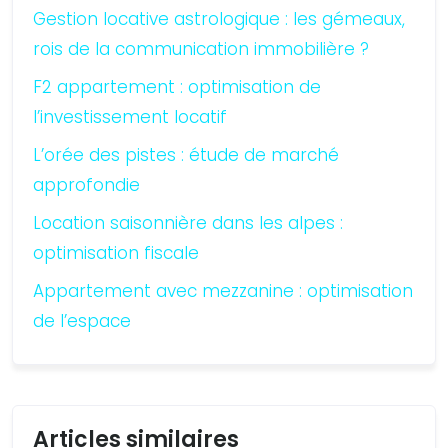
Gestion locative astrologique : les gémeaux,
rois de la communication immobilière ?
F2 appartement : optimisation de
l’investissement locatif
L’orée des pistes : étude de marché
approfondie
Location saisonnière dans les alpes :
optimisation fiscale
Appartement avec mezzanine : optimisation
de l’espace
Articles similaires