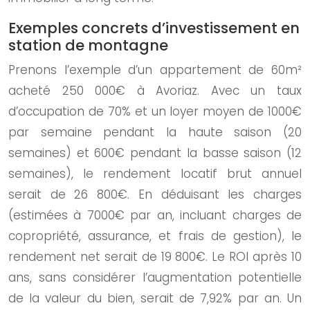
Exemples concrets d’investissement en
station de montagne
Prenons l’exemple d’un appartement de 60m²
acheté 250 000€ à Avoriaz. Avec un taux
d’occupation de 70% et un loyer moyen de 1000€
par semaine pendant la haute saison (20
semaines) et 600€ pendant la basse saison (12
semaines), le rendement locatif brut annuel
serait de 26 800€. En déduisant les charges
(estimées à 7000€ par an, incluant charges de
copropriété, assurance, et frais de gestion), le
rendement net serait de 19 800€. Le ROI après 10
ans, sans considérer l’augmentation potentielle
de la valeur du bien, serait de 7,92% par an. Un