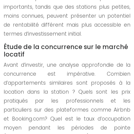
importants, tandis que des stations plus petites,
moins connues, peuvent présenter un potentiel
de rentabilité différent mais plus accessible en
termes d’investissement initial.
Étude de la concurrence sur le marché
locatif
Avant d’investir, une analyse approfondie de la
concurrence est impérative. Combien
d’appartements similaires sont proposés à la
location dans la station ? Quels sont les prix
pratiqués par les professionnels et les
particuliers sur des plateformes comme Airbnb
et Booking.com? Quel est le taux d’occupation
moyen pendant les périodes de pointe