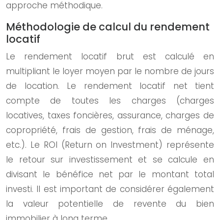
approche méthodique.
Méthodologie de calcul du rendement
locatif
Le rendement locatif brut est calculé en
multipliant le loyer moyen par le nombre de jours
de location. Le rendement locatif net tient
compte de toutes les charges (charges
locatives, taxes foncières, assurance, charges de
copropriété, frais de gestion, frais de ménage,
etc.). Le ROI (Return on Investment) représente
le retour sur investissement et se calcule en
divisant le bénéfice net par le montant total
investi. Il est important de considérer également
la valeur potentielle de revente du bien
immobilier à long terme.