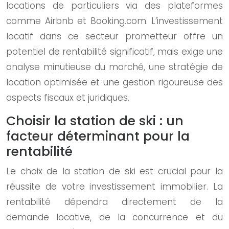
locations de particuliers via des plateformes
comme Airbnb et Booking.com. L’investissement
locatif dans ce secteur prometteur offre un
potentiel de rentabilité significatif, mais exige une
analyse minutieuse du marché, une stratégie de
location optimisée et une gestion rigoureuse des
aspects fiscaux et juridiques.
Choisir la station de ski : un
facteur déterminant pour la
rentabilité
Le choix de la station de ski est crucial pour la
réussite de votre investissement immobilier. La
rentabilité dépendra directement de la
demande locative, de la concurrence et du