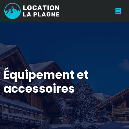
Équipement et
accessoires