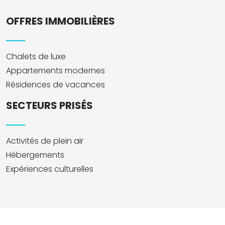
OFFRES IMMOBILIÈRES
Chalets de luxe
Appartements modernes
Résidences de vacances
SECTEURS PRISÉS
Activités de plein air
Hébergements
Expériences culturelles