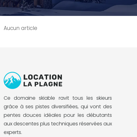
Aucun article
Ce domaine skiable ravit tous les skieurs
grâce à ses pistes diversifiées, qui vont des
pentes douces idéales pour les débutants
aux descentes plus techniques réservées aux
experts.