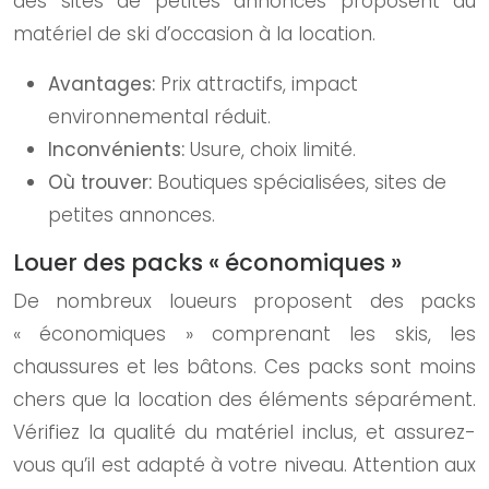
des sites de petites annonces proposent du
matériel de ski d’occasion à la location.
Avantages:
Prix attractifs, impact
environnemental réduit.
Inconvénients:
Usure, choix limité.
Où trouver:
Boutiques spécialisées, sites de
petites annonces.
Louer des packs « économiques »
De nombreux loueurs proposent des packs
« économiques » comprenant les skis, les
chaussures et les bâtons. Ces packs sont moins
chers que la location des éléments séparément.
Vérifiez la qualité du matériel inclus, et assurez-
vous qu’il est adapté à votre niveau. Attention aux