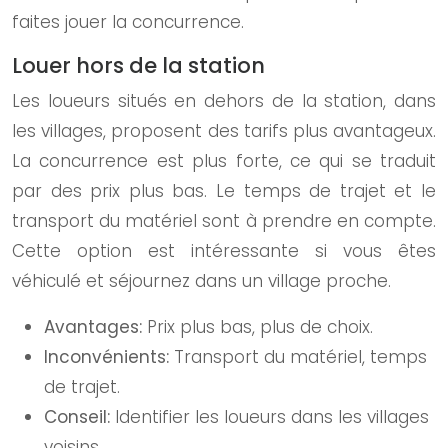
faites jouer la concurrence.
Louer hors de la station
Les loueurs situés en dehors de la station, dans
les villages, proposent des tarifs plus avantageux.
La concurrence est plus forte, ce qui se traduit
par des prix plus bas. Le temps de trajet et le
transport du matériel sont à prendre en compte.
Cette option est intéressante si vous êtes
véhiculé et séjournez dans un village proche.
Avantages:
Prix plus bas, plus de choix.
Inconvénients:
Transport du matériel, temps
de trajet.
Conseil:
Identifier les loueurs dans les villages
voisins.