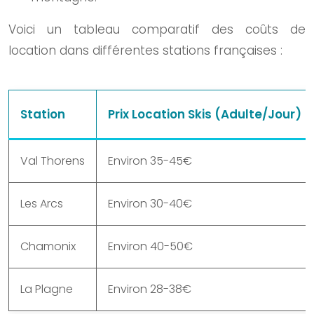
Voici un tableau comparatif des coûts de
location dans différentes stations françaises :
Station
Prix Location Skis (Adulte/Jour)
Val Thorens
Environ 35-45€
Les Arcs
Environ 30-40€
Chamonix
Environ 40-50€
La Plagne
Environ 28-38€