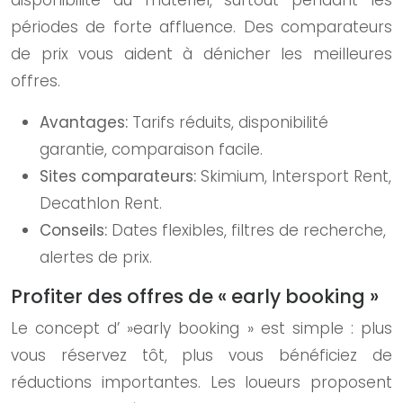
disponibilité du matériel, surtout pendant les
périodes de forte affluence. Des comparateurs
de prix vous aident à dénicher les meilleures
offres.
Avantages:
Tarifs réduits, disponibilité
garantie, comparaison facile.
Sites comparateurs:
Skimium, Intersport Rent,
Decathlon Rent.
Conseils:
Dates flexibles, filtres de recherche,
alertes de prix.
Profiter des offres de « early booking »
Le concept d’ »early booking » est simple : plus
vous réservez tôt, plus vous bénéficiez de
réductions importantes. Les loueurs proposent