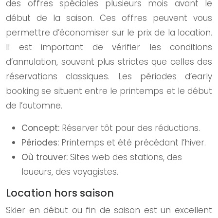
des offres spéciales plusieurs mois avant le
début de la saison. Ces offres peuvent vous
permettre d’économiser sur le prix de la location.
Il est important de vérifier les conditions
d’annulation, souvent plus strictes que celles des
réservations classiques. Les périodes d’early
booking se situent entre le printemps et le début
de l’automne.
Concept:
Réserver tôt pour des réductions.
Périodes:
Printemps et été précédant l’hiver.
Où trouver:
Sites web des stations, des
loueurs, des voyagistes.
Location hors saison
Skier en début ou fin de saison est un excellent