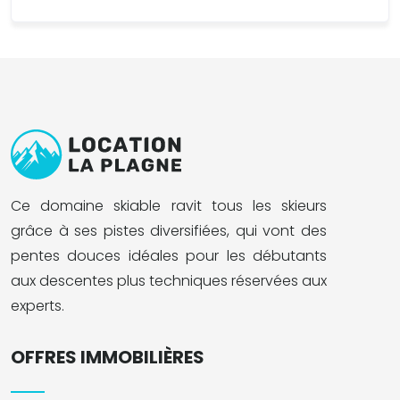
Ce domaine skiable ravit tous les skieurs
grâce à ses pistes diversifiées, qui vont des
pentes douces idéales pour les débutants
aux descentes plus techniques réservées aux
experts.
OFFRES IMMOBILIÈRES