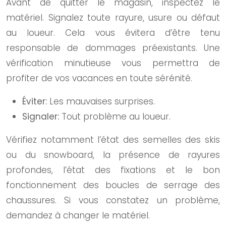
Avant de quitter le magasin, inspectez le
matériel. Signalez toute rayure, usure ou défaut
au loueur. Cela vous évitera d’être tenu
responsable de dommages préexistants. Une
vérification minutieuse vous permettra de
profiter de vos vacances en toute sérénité.
Éviter:
Les mauvaises surprises.
Signaler:
Tout problème au loueur.
Vérifiez notamment l’état des semelles des skis
ou du snowboard, la présence de rayures
profondes, l’état des fixations et le bon
fonctionnement des boucles de serrage des
chaussures. Si vous constatez un problème,
demandez à changer le matériel.