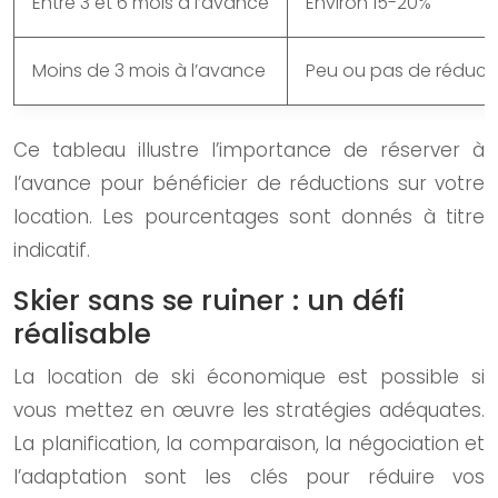
Entre 3 et 6 mois à l’avance
Environ 15-20%
Moins de 3 mois à l’avance
Peu ou pas de réduct
Ce tableau illustre l’importance de réserver à
l’avance pour bénéficier de réductions sur votre
location. Les pourcentages sont donnés à titre
indicatif.
Skier sans se ruiner : un défi
réalisable
La location de ski économique est possible si
vous mettez en œuvre les stratégies adéquates.
La planification, la comparaison, la négociation et
l’adaptation sont les clés pour réduire vos