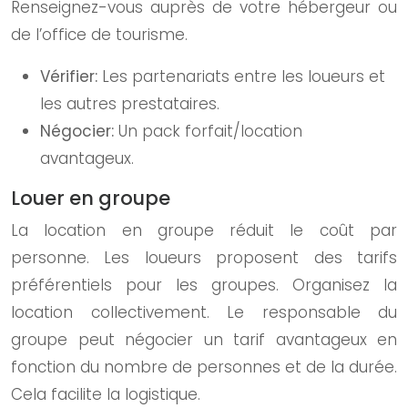
Renseignez-vous auprès de votre hébergeur ou
de l’office de tourisme.
Vérifier:
Les partenariats entre les loueurs et
les autres prestataires.
Négocier:
Un pack forfait/location
avantageux.
Louer en groupe
La location en groupe réduit le coût par
personne. Les loueurs proposent des tarifs
préférentiels pour les groupes. Organisez la
location collectivement. Le responsable du
groupe peut négocier un tarif avantageux en
fonction du nombre de personnes et de la durée.
Cela facilite la logistique.