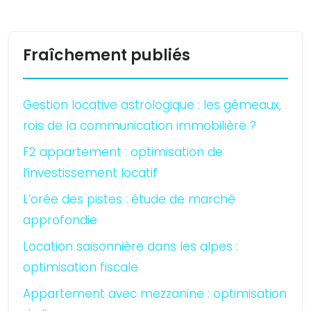
Fraîchement publiés
Gestion locative astrologique : les gémeaux,
rois de la communication immobilière ?
F2 appartement : optimisation de
l’investissement locatif
L’orée des pistes : étude de marché
approfondie
Location saisonnière dans les alpes :
optimisation fiscale
Appartement avec mezzanine : optimisation