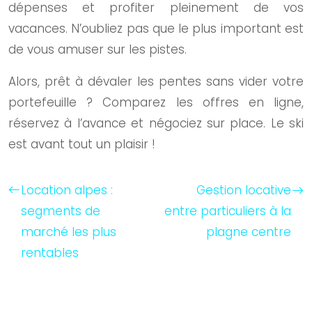
dépenses et profiter pleinement de vos
vacances. N’oubliez pas que le plus important est
de vous amuser sur les pistes.
Alors, prêt à dévaler les pentes sans vider votre
portefeuille ? Comparez les offres en ligne,
réservez à l’avance et négociez sur place. Le ski
est avant tout un plaisir !
Location alpes :
Gestion locative
segments de
entre particuliers à la
marché les plus
plagne centre
rentables