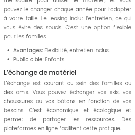
mensualité pour utiliser le matériel, et vous
pouvez le changer chaque année pour l’adapter
à votre taille. Le leasing inclut l’entretien, ce qui
vous évite des soucis. C’est une option flexible
pour les familles.
Avantages:
Flexibilité, entretien inclus.
Public cible:
Enfants.
L’échange de matériel
L’échange est courant au sein des familles ou
des amis. Vous pouvez échanger vos skis, vos
chaussures ou vos bâtons en fonction de vos
besoins. C’est économique et écologique et
permet de partager les ressources. Des
plateformes en ligne facilitent cette pratique.