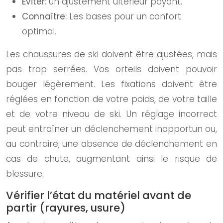
Éviter:
Un ajustement ultérieur payant.
Connaître:
Les bases pour un confort
optimal.
Les chaussures de ski doivent être ajustées, mais
pas trop serrées. Vos orteils doivent pouvoir
bouger légèrement. Les fixations doivent être
réglées en fonction de votre poids, de votre taille
et de votre niveau de ski. Un réglage incorrect
peut entraîner un déclenchement inopportun ou,
au contraire, une absence de déclenchement en
cas de chute, augmentant ainsi le risque de
blessure.
Vérifier l’état du matériel avant de
partir (rayures, usure)