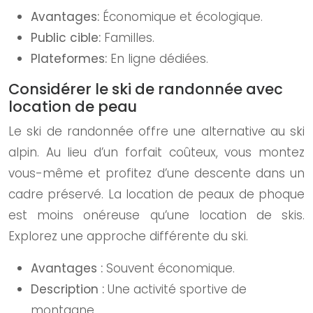
Avantages:
Économique et écologique.
Public cible:
Familles.
Plateformes:
En ligne dédiées.
Considérer le ski de randonnée avec
location de peau
Le ski de randonnée offre une alternative au ski
alpin. Au lieu d’un forfait coûteux, vous montez
vous-même et profitez d’une descente dans un
cadre préservé. La location de peaux de phoque
est moins onéreuse qu’une location de skis.
Explorez une approche différente du ski.
Avantages :
Souvent économique.
Description :
Une activité sportive de
montagne.