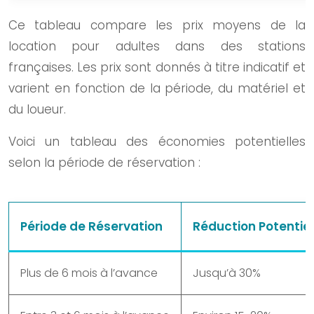
Ce tableau compare les prix moyens de la
location pour adultes dans des stations
françaises. Les prix sont donnés à titre indicatif et
varient en fonction de la période, du matériel et
du loueur.
Voici un tableau des économies potentielles
selon la période de réservation :
Période de Réservation
Réduction Potentiel
Plus de 6 mois à l’avance
Jusqu’à 30%