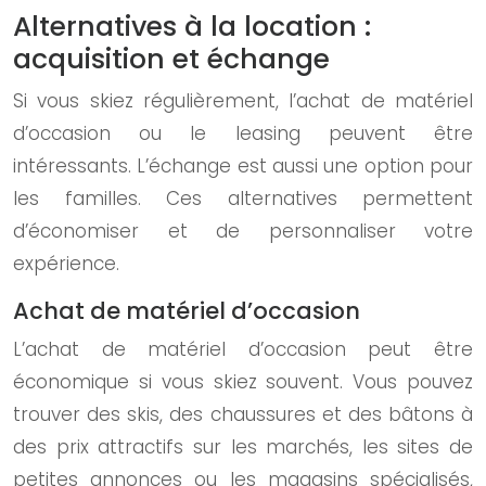
Alternatives à la location :
acquisition et échange
Si vous skiez régulièrement, l’achat de matériel
d’occasion ou le leasing peuvent être
intéressants. L’échange est aussi une option pour
les familles. Ces alternatives permettent
d’économiser et de personnaliser votre
expérience.
Achat de matériel d’occasion
L’achat de matériel d’occasion peut être
économique si vous skiez souvent. Vous pouvez
trouver des skis, des chaussures et des bâtons à
des prix attractifs sur les marchés, les sites de
petites annonces ou les magasins spécialisés,