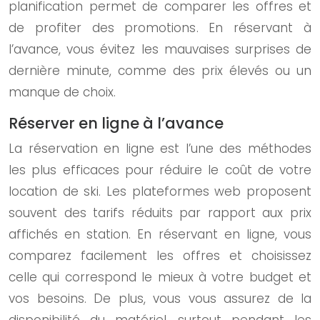
planification permet de comparer les offres et
de profiter des promotions. En réservant à
l’avance, vous évitez les mauvaises surprises de
dernière minute, comme des prix élevés ou un
manque de choix.
Réserver en ligne à l’avance
La réservation en ligne est l’une des méthodes
les plus efficaces pour réduire le coût de votre
location de ski. Les plateformes web proposent
souvent des tarifs réduits par rapport aux prix
affichés en station. En réservant en ligne, vous
comparez facilement les offres et choisissez
celle qui correspond le mieux à votre budget et
vos besoins. De plus, vous vous assurez de la