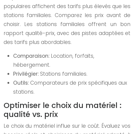
populaires affichent des tarifs plus élevés que les
stations familiales. Comparez les prix avant de
choisir. Les stations familiales offrent un bon
rapport qualité-prix, avec des pistes adaptées et
des tarifs plus abordables.
Comparaison:
Location, forfaits,
hébergement.
Privilégier:
Stations familiales.
Outils:
Comparateurs de prix spécifiques aux
stations.
Optimiser le choix du matériel :
qualité vs. prix
Le choix du matériel influe sur le coût. Évaluez vos