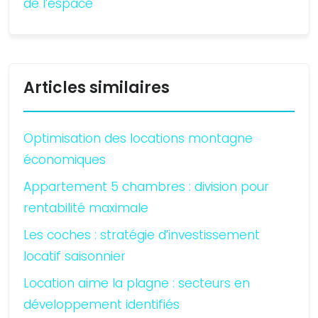
de l’espace
Articles similaires
Optimisation des locations montagne
économiques
Appartement 5 chambres : division pour
rentabilité maximale
Les coches : stratégie d’investissement
locatif saisonnier
Location aime la plagne : secteurs en
développement identifiés