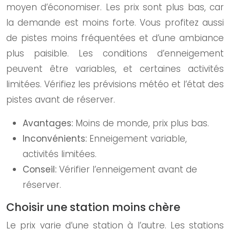
moyen d’économiser. Les prix sont plus bas, car
la demande est moins forte. Vous profitez aussi
de pistes moins fréquentées et d’une ambiance
plus paisible. Les conditions d’enneigement
peuvent être variables, et certaines activités
limitées. Vérifiez les prévisions météo et l’état des
pistes avant de réserver.
Avantages:
Moins de monde, prix plus bas.
Inconvénients:
Enneigement variable,
activités limitées.
Conseil:
Vérifier l’enneigement avant de
réserver.
Choisir une station moins chère
Le prix varie d’une station à l’autre. Les stations