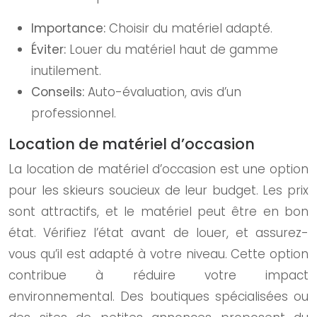
Importance:
Choisir du matériel adapté.
Éviter:
Louer du matériel haut de gamme
inutilement.
Conseils:
Auto-évaluation, avis d’un
professionnel.
Location de matériel d’occasion
La location de matériel d’occasion est une option
pour les skieurs soucieux de leur budget. Les prix
sont attractifs, et le matériel peut être en bon
état. Vérifiez l’état avant de louer, et assurez-
vous qu’il est adapté à votre niveau. Cette option
contribue à réduire votre impact
environnemental. Des boutiques spécialisées ou