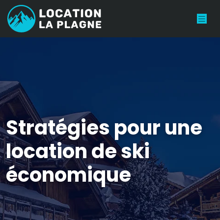
Stratégies pour une
location de ski
économique