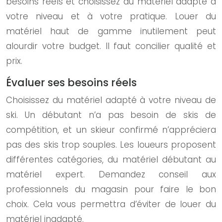
besoins réels et choisissez du matériel adapté à
votre niveau et à votre pratique. Louer du
matériel haut de gamme inutilement peut
alourdir votre budget. Il faut concilier qualité et
prix.
Évaluer ses besoins réels
Choisissez du matériel adapté à votre niveau de
ski. Un débutant n’a pas besoin de skis de
compétition, et un skieur confirmé n’appréciera
pas des skis trop souples. Les loueurs proposent
différentes catégories, du matériel débutant au
matériel expert. Demandez conseil aux
professionnels du magasin pour faire le bon
choix. Cela vous permettra d’éviter de louer du
matériel inadapté.