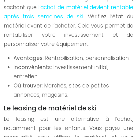
sachant que
l’achat de matériel devient rentable
après trois semaines de ski
. Vérifiez l’état du
matériel avant de l’acheter. Cela vous permet de
rentabiliser votre investissement et de
personnaliser votre équipement.
Avantages:
Rentabilisation, personnalisation.
Inconvénients:
Investissement initial,
entretien.
Où trouver:
Marchés, sites de petites
annonces, magasins.
Le leasing de matériel de ski
Le leasing est une alternative à l’achat,
notamment pour les enfants. Vous payez une