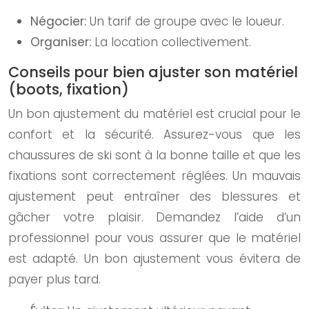
Négocier:
Un tarif de groupe avec le loueur.
Organiser:
La location collectivement.
Conseils pour bien ajuster son matériel
(boots, fixation)
Un bon ajustement du matériel est crucial pour le
confort et la sécurité. Assurez-vous que les
chaussures de ski sont à la bonne taille et que les
fixations sont correctement réglées. Un mauvais
ajustement peut entraîner des blessures et
gâcher votre plaisir. Demandez l’aide d’un
professionnel pour vous assurer que le matériel
est adapté. Un bon ajustement vous évitera de
payer plus tard.