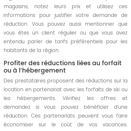
magasins, notez leurs prix et utilisez ces
informations pour justifier votre demande de
réduction. Vous pouvez aussi mentionner que
vous êtes un client régulier ou que vous avez
entendu parler de tarifs préférentiels pour les
habitants de la région.
Profiter des réductions liées au forfait
ou à l’hébergement
Des prestataires proposent des réductions sur la
location en partenariat avec les forfaits de ski ou
les hébergements. Vérifiez les offres et
demandez si vous pouvez bénéficier d’une
réduction. Ces partenariats peuvent vous faire
économiser sur le coût de vos vacances.