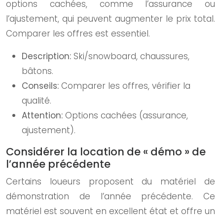
options cachées, comme l’assurance ou
l’ajustement, qui peuvent augmenter le prix total.
Comparer les offres est essentiel.
Description:
Ski/snowboard, chaussures,
bâtons.
Conseils:
Comparer les offres, vérifier la
qualité.
Attention:
Options cachées (assurance,
ajustement).
Considérer la location de « démo » de
l’année précédente
Certains loueurs proposent du matériel de
démonstration de l’année précédente. Ce
matériel est souvent en excellent état et offre un