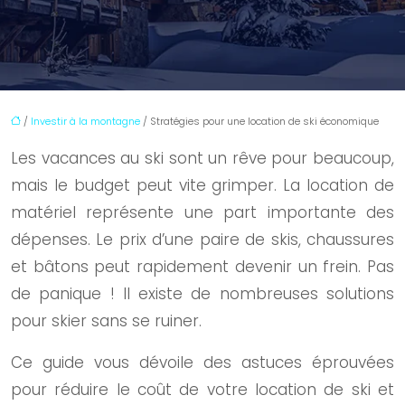
/
Investir à la montagne
/ Stratégies pour une location de ski économique
Les vacances au ski sont un rêve pour beaucoup,
mais le budget peut vite grimper. La location de
matériel représente une part importante des
dépenses. Le prix d’une paire de skis, chaussures
et bâtons peut rapidement devenir un frein. Pas
de panique ! Il existe de nombreuses solutions
pour skier sans se ruiner.
Ce guide vous dévoile des astuces éprouvées
pour réduire le coût de votre location de ski et