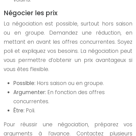
Négocier les prix
La négociation est possible, surtout hors saison
ou en groupe. Demandez une réduction, en
mettant en avant les offres concurrentes. Soyez
poli et expliquez vos besoins. La négociation peut
vous permettre d’obtenir un prix avantageux si
vous êtes flexible.
Possible:
Hors saison ou en groupe.
Argumenter:
En fonction des offres
concurrentes.
Être:
Poli.
Pour réussir une négociation, préparez vos
arguments à l’avance. Contactez plusieurs