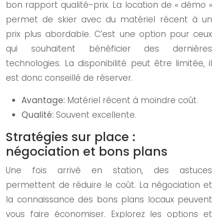
bon rapport qualité-prix. La location de « démo »
permet de skier avec du matériel récent à un
prix plus abordable. C’est une option pour ceux
qui souhaitent bénéficier des dernières
technologies. La disponibilité peut être limitée, il
est donc conseillé de réserver.
Avantage:
Matériel récent à moindre coût.
Qualité:
Souvent excellente.
Stratégies sur place :
négociation et bons plans
Une fois arrivé en station, des astuces
permettent de réduire le coût. La négociation et
la connaissance des bons plans locaux peuvent
vous faire économiser. Explorez les options et