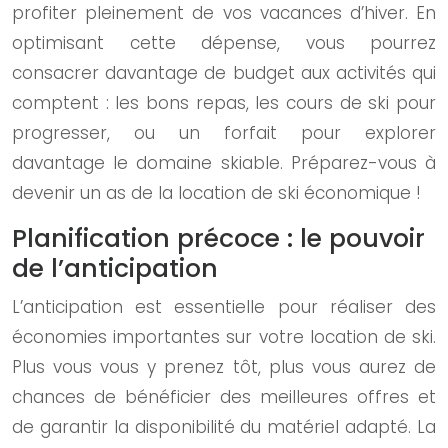
profiter pleinement de vos vacances d’hiver. En
optimisant cette dépense, vous pourrez
consacrer davantage de budget aux activités qui
comptent : les bons repas, les cours de ski pour
progresser, ou un forfait pour explorer
davantage le domaine skiable. Préparez-vous à
devenir un as de la location de ski économique !
Planification précoce : le pouvoir
de l’anticipation
L’anticipation est essentielle pour réaliser des
économies importantes sur votre location de ski.
Plus vous vous y prenez tôt, plus vous aurez de
chances de bénéficier des meilleures offres et
de garantir la disponibilité du matériel adapté. La