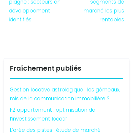
plagne : secteurs en
segments de
développement
marché les plus
identifiés
rentables
Fraîchement publiés
Gestion locative astrologique : les gémeaux,
rois de la communication immobilière ?
F2 appartement : optimisation de
l’investissement locatif
L’orée des pistes : étude de marché