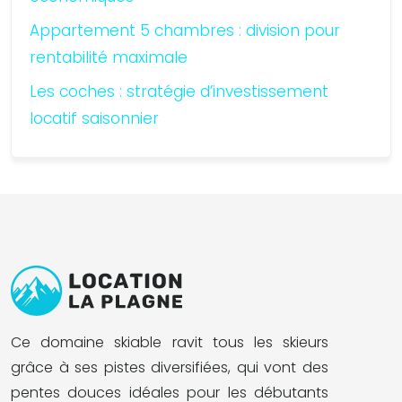
Appartement 5 chambres : division pour
rentabilité maximale
Les coches : stratégie d’investissement
locatif saisonnier
Ce domaine skiable ravit tous les skieurs
grâce à ses pistes diversifiées, qui vont des
pentes douces idéales pour les débutants