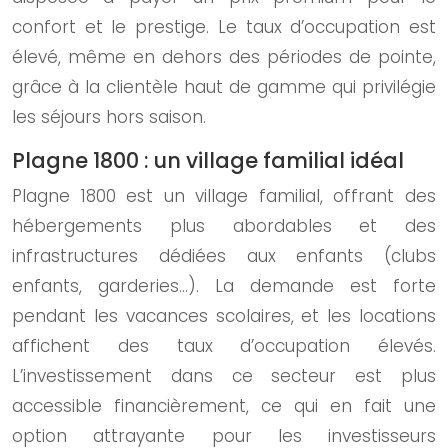
confort et le prestige. Le taux d’occupation est
élevé, même en dehors des périodes de pointe,
grâce à la clientèle haut de gamme qui privilégie
les séjours hors saison.
Plagne 1800 : un village familial idéal
Plagne 1800 est un village familial, offrant des
hébergements plus abordables et des
infrastructures dédiées aux enfants (clubs
enfants, garderies…). La demande est forte
pendant les vacances scolaires, et les locations
affichent des taux d’occupation élevés.
L’investissement dans ce secteur est plus
accessible financièrement, ce qui en fait une
option attrayante pour les investisseurs