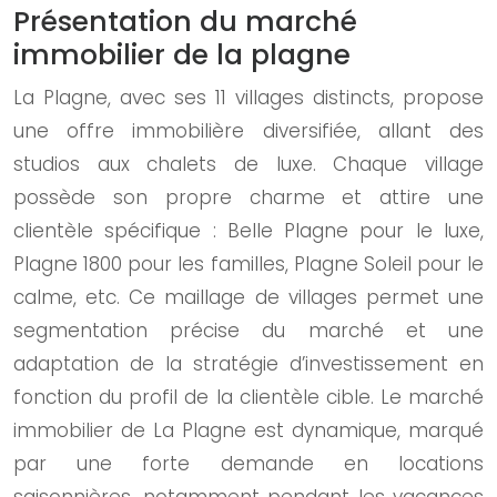
Présentation du marché
immobilier de la plagne
La Plagne, avec ses 11 villages distincts, propose
une offre immobilière diversifiée, allant des
studios aux chalets de luxe. Chaque village
possède son propre charme et attire une
clientèle spécifique : Belle Plagne pour le luxe,
Plagne 1800 pour les familles, Plagne Soleil pour le
calme, etc. Ce maillage de villages permet une
segmentation précise du marché et une
adaptation de la stratégie d’investissement en
fonction du profil de la clientèle cible. Le marché
immobilier de La Plagne est dynamique, marqué
par une forte demande en locations