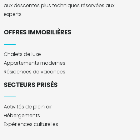
aux descentes plus techniques réservées aux
experts.
OFFRES IMMOBILIÈRES
Chalets de luxe
Appartements modernes
Résidences de vacances
SECTEURS PRISÉS
Activités de plein air
Hébergements
Expériences culturelles