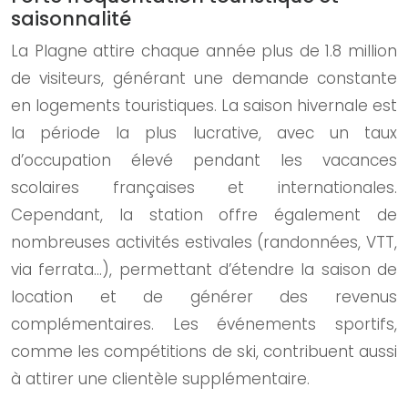
saisonnalité
La Plagne attire chaque année plus de 1.8 million
de visiteurs, générant une demande constante
en logements touristiques. La saison hivernale est
la période la plus lucrative, avec un taux
d’occupation élevé pendant les vacances
scolaires françaises et internationales.
Cependant, la station offre également de
nombreuses activités estivales (randonnées, VTT,
via ferrata…), permettant d’étendre la saison de
location et de générer des revenus
complémentaires. Les événements sportifs,
comme les compétitions de ski, contribuent aussi
à attirer une clientèle supplémentaire.