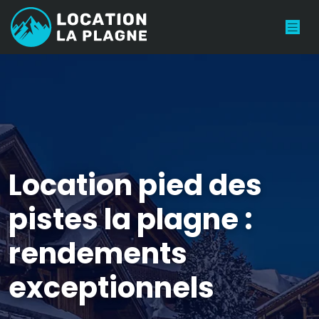
Location pied des
pistes la plagne :
rendements
exceptionnels