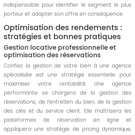
indispensable pour identifier le segment le plus
porteur et adapter son offre en conséquence.
Optimisation des rendements :
stratégies et bonnes pratiques
Gestion locative professionnelle et
optimisation des réservations
Confiez la gestion de votre bien à une agence
spécialisée est une stratégie essentielle pour
maximiser votre rentabilité. Une agence
performante se chargera de la gestion des
réservations, de l’entretien du bien, de la gestion
des clés et du service client. Elle maîtrisera les
plateformes de réservation en ligne et
appliquera une stratégie de pricing dynamique,