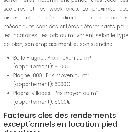
saisonnières, notamment pendant les vacances
scolaires et les week-ends. La proximité des
pistes et l’accès direct aux remontées
mécaniques sont des critères déterminants pour
les locataires. Les prix au m² varient selon le type
de bien, son emplacement et son standing.
Belle Plagne : Prix moyen au m²
(appartement): 8000€
Plagne 1800 : Prix moyen au m²
(appartement): 6000€
Plagne Villages : Prix moyen au m²
(appartement): 5000€
Facteurs clés des rendements
exceptionnels en location pied