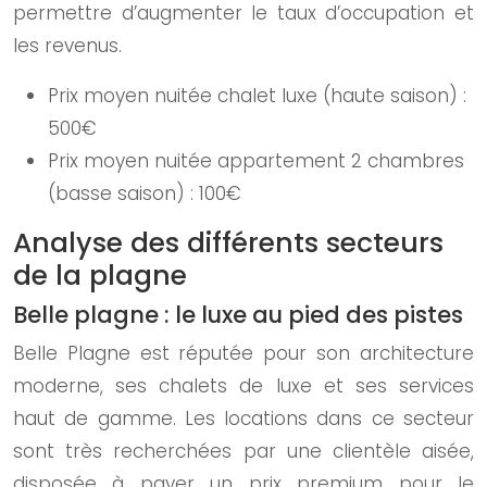
permettre d’augmenter le taux d’occupation et
les revenus.
Prix moyen nuitée chalet luxe (haute saison) :
500€
Prix moyen nuitée appartement 2 chambres
(basse saison) : 100€
Analyse des différents secteurs
de la plagne
Belle plagne : le luxe au pied des pistes
Belle Plagne est réputée pour son architecture
moderne, ses chalets de luxe et ses services
haut de gamme. Les locations dans ce secteur
sont très recherchées par une clientèle aisée,
disposée à payer un prix premium pour le