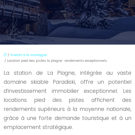
/
Investir à la montagne
/ Location pied des pistes la plagne : rendements exceptionnels
La station de La Plagne, intégrée au vaste
domaine skiable Paradiski, offre un potentiel
d’investissement immobilier exceptionnel. Les
locations pied des pistes affichent des
rendements supérieurs à la moyenne nationale,
grâce à une forte demande touristique et à un
emplacement stratégique.