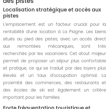
des pistes
Localisation stratégique et accès aux
pistes
L’emplacement est un facteur crucial pour la
rentabilité d’une location à La Plagne. Les biens
situés au pied des pistes, avec un accès direct
aux remontées mécaniques, sont très
recherchés par les vacanciers. Cet atout majeur
permet de proposer un séjour plus confortable
et pratique, ce qui se traduit par des loyers plus
élevés et un taux d’occupation optimal. La
proximité des commerces, des restaurants et
des écoles de ski est également un critère
important pour les familles.
Forte fréquentation touristique et