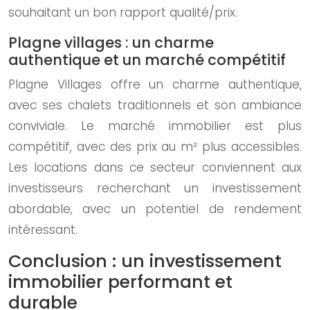
souhaitant un bon rapport qualité/prix.
Plagne villages : un charme
authentique et un marché compétitif
Plagne Villages offre un charme authentique,
avec ses chalets traditionnels et son ambiance
conviviale. Le marché immobilier est plus
compétitif, avec des prix au m² plus accessibles.
Les locations dans ce secteur conviennent aux
investisseurs recherchant un investissement
abordable, avec un potentiel de rendement
intéressant.
Conclusion : un investissement
immobilier performant et
durable