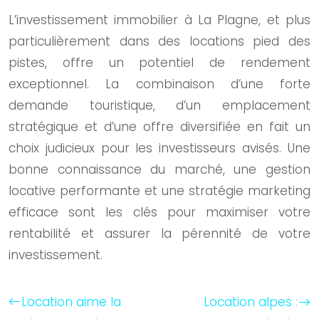
L’investissement immobilier à La Plagne, et plus
particulièrement dans des locations pied des
pistes, offre un potentiel de rendement
exceptionnel. La combinaison d’une forte
demande touristique, d’un emplacement
stratégique et d’une offre diversifiée en fait un
choix judicieux pour les investisseurs avisés. Une
bonne connaissance du marché, une gestion
locative performante et une stratégie marketing
efficace sont les clés pour maximiser votre
rentabilité et assurer la pérennité de votre
investissement.
Location aime la
Location alpes :