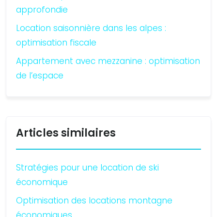
approfondie
Location saisonnière dans les alpes :
optimisation fiscale
Appartement avec mezzanine : optimisation
de l’espace
Articles similaires
Stratégies pour une location de ski
économique
Optimisation des locations montagne
économiques