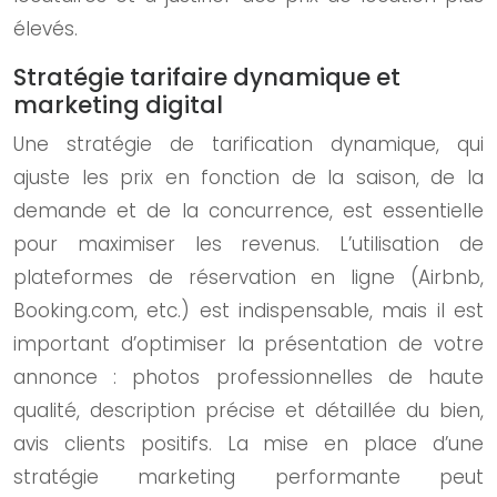
élevés.
Stratégie tarifaire dynamique et
marketing digital
Une stratégie de tarification dynamique, qui
ajuste les prix en fonction de la saison, de la
demande et de la concurrence, est essentielle
pour maximiser les revenus. L’utilisation de
plateformes de réservation en ligne (Airbnb,
Booking.com, etc.) est indispensable, mais il est
important d’optimiser la présentation de votre
annonce : photos professionnelles de haute
qualité, description précise et détaillée du bien,
avis clients positifs. La mise en place d’une
stratégie marketing performante peut