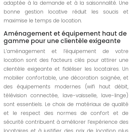
adaptée à la demande et à la saisonnalité. Une
bonne gestion locative réduit les soucis et
maximise le temps de location.
Aménagement et équipement haut de
gamme pour une clientèle exigeante
L’aménagement et l’équipement de votre
location sont des facteurs clés pour attirer une
clientèle exigeante et fidéliser les locataires. Un
mobilier confortable, une décoration soignée, et
des équipements modernes (wifi haut débit,
télévision connectée, lave-vaisselle, lave-linge)
sont essentiels. Le choix de matériaux de qualité
et le respect des normes de confort et de
sécurité contribuent à améliorer l’expérience des
locataires et à justifier des prix de location plus