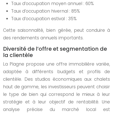
Taux d’occupation moyen annuel : 60%
Taux d’occupation hivernal : 85%
Taux d’occupation estival : 35%
Cette saisonnalité, bien gérée, peut conduire à
des rendements annuels importants.
Diversité de l’offre et segmentation de
la clientèle
La Plagne propose une offre immobilière variée,
adaptée à différents budgets et profils de
clientèle. Des studios économiques aux chalets
haut de gamme, les investisseurs peuvent choisir
le type de bien qui correspond le mieux à leur
stratégie et à leur objectif de rentabilité. Une
analyse précise du marché local est