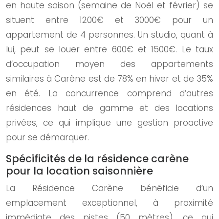
en haute saison (semaine de Noël et février) se
situent entre 1200€ et 3000€ pour un
appartement de 4 personnes. Un studio, quant à
lui, peut se louer entre 600€ et 1500€. Le taux
d’occupation moyen des appartements
similaires à Carène est de 78% en hiver et de 35%
en été. La concurrence comprend d’autres
résidences haut de gamme et des locations
privées, ce qui implique une gestion proactive
pour se démarquer.
Spécificités de la résidence carène
pour la location saisonnière
La Résidence Carène bénéficie d’un
emplacement exceptionnel, à proximité
immédiate des pistes (50 mètres), ce qui