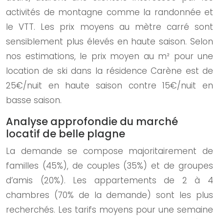
activités de montagne comme la randonnée et
le VTT. Les prix moyens au mètre carré sont
sensiblement plus élevés en haute saison. Selon
nos estimations, le prix moyen au m² pour une
location de ski dans la résidence Carène est de
25€/nuit en haute saison contre 15€/nuit en
basse saison.
Analyse approfondie du marché
locatif de belle plagne
La demande se compose majoritairement de
familles (45%), de couples (35%) et de groupes
d’amis (20%). Les appartements de 2 à 4
chambres (70% de la demande) sont les plus
recherchés. Les tarifs moyens pour une semaine