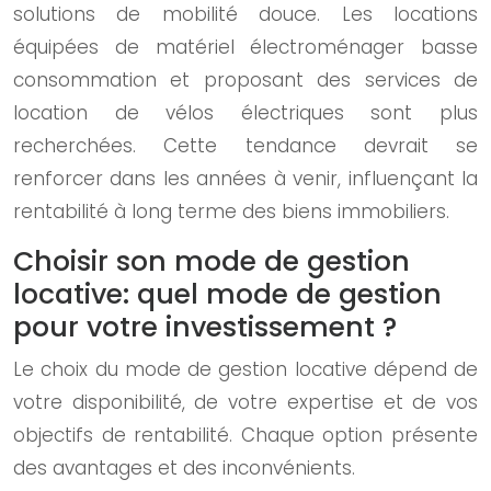
solutions de mobilité douce. Les locations
équipées de matériel électroménager basse
consommation et proposant des services de
location de vélos électriques sont plus
recherchées. Cette tendance devrait se
renforcer dans les années à venir, influençant la
rentabilité à long terme des biens immobiliers.
Choisir son mode de gestion
locative: quel mode de gestion
pour votre investissement ?
Le choix du mode de gestion locative dépend de
votre disponibilité, de votre expertise et de vos
objectifs de rentabilité. Chaque option présente
des avantages et des inconvénients.