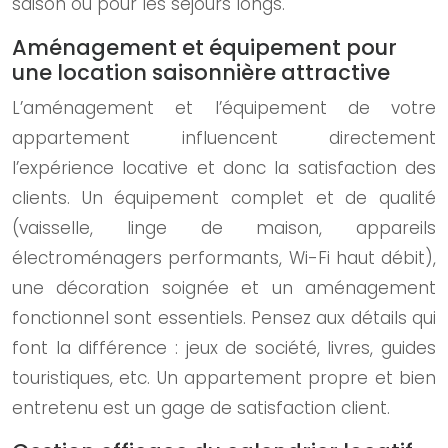
saison ou pour les séjours longs.
Aménagement et équipement pour
une location saisonnière attractive
L’aménagement et l’équipement de votre
appartement influencent directement
l’expérience locative et donc la satisfaction des
clients. Un équipement complet et de qualité
(vaisselle, linge de maison, appareils
électroménagers performants, Wi-Fi haut débit),
une décoration soignée et un aménagement
fonctionnel sont essentiels. Pensez aux détails qui
font la différence : jeux de société, livres, guides
touristiques, etc. Un appartement propre et bien
entretenu est un gage de satisfaction client.