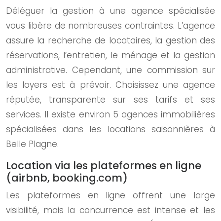
Déléguer la gestion à une agence spécialisée
vous libère de nombreuses contraintes. L’agence
assure la recherche de locataires, la gestion des
réservations, l’entretien, le ménage et la gestion
administrative. Cependant, une commission sur
les loyers est à prévoir. Choisissez une agence
réputée, transparente sur ses tarifs et ses
services. Il existe environ 5 agences immobilières
spécialisées dans les locations saisonnières à
Belle Plagne.
Location via les plateformes en ligne
(airbnb, booking.com)
Les plateformes en ligne offrent une large
visibilité, mais la concurrence est intense et les