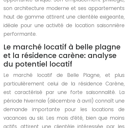
son architecture moderne et ses appartements
haut de gamme attirent une clientèle exigeante,
idéale pour une activité de location saisonnière
performante.
Le marché locatif à belle plagne
et la résidence carène: analyse
du potentiel locatif
Le marché locatif de Belle Plagne, et plus
particulièrement celui de la résidence Carène,
est caractérisé par une forte saisonnalité. La
période hivernale (décembre à avril) connaît une
demande importante pour les locations de
vacances au ski. Les mois d’été, bien que moins
actifs, attirent une clientèle intéressée par les