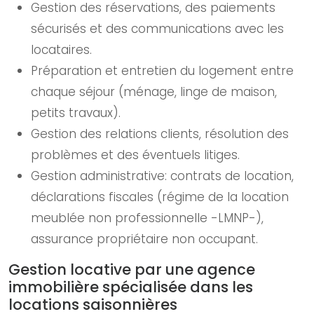
Gestion des réservations, des paiements
sécurisés et des communications avec les
locataires.
Préparation et entretien du logement entre
chaque séjour (ménage, linge de maison,
petits travaux).
Gestion des relations clients, résolution des
problèmes et des éventuels litiges.
Gestion administrative: contrats de location,
déclarations fiscales (régime de la location
meublée non professionnelle -LMNP-),
assurance propriétaire non occupant.
Gestion locative par une agence
immobilière spécialisée dans les
locations saisonnières