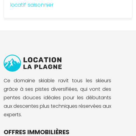
locatif saisonnier
Ce domaine skiable ravit tous les skieurs
grâce à ses pistes diversifiées, qui vont des
pentes douces idéales pour les débutants
aux descentes plus techniques réservées aux
experts.
OFFRES IMMOBILIÈRES