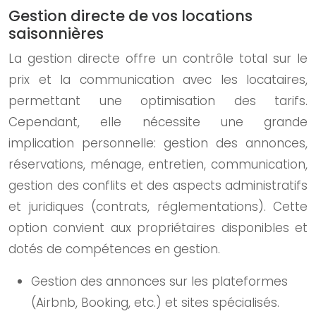
Gestion directe de vos locations
saisonnières
La gestion directe offre un contrôle total sur le
prix et la communication avec les locataires,
permettant une optimisation des tarifs.
Cependant, elle nécessite une grande
implication personnelle: gestion des annonces,
réservations, ménage, entretien, communication,
gestion des conflits et des aspects administratifs
et juridiques (contrats, réglementations). Cette
option convient aux propriétaires disponibles et
dotés de compétences en gestion.
Gestion des annonces sur les plateformes
(Airbnb, Booking, etc.) et sites spécialisés.