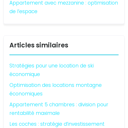
Appartement avec mezzanine : optimisation
de l’espace
Articles similaires
Stratégies pour une location de ski
économique
Optimisation des locations montagne
économiques
Appartement 5 chambres : division pour
rentabilité maximale
Les coches : stratégie d’investissement