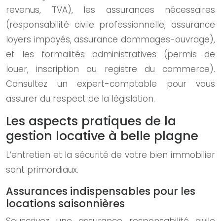
revenus, TVA), les assurances nécessaires
(responsabilité civile professionnelle, assurance
loyers impayés, assurance dommages-ouvrage),
et les formalités administratives (permis de
louer, inscription au registre du commerce).
Consultez un expert-comptable pour vous
assurer du respect de la législation.
Les aspects pratiques de la
gestion locative à belle plagne
L’entretien et la sécurité de votre bien immobilier
sont primordiaux.
Assurances indispensables pour les
locations saisonnières