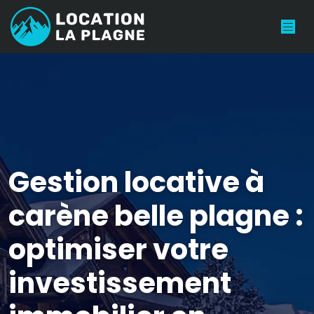
Gestion locative à
carène belle plagne :
optimiser votre
investissement