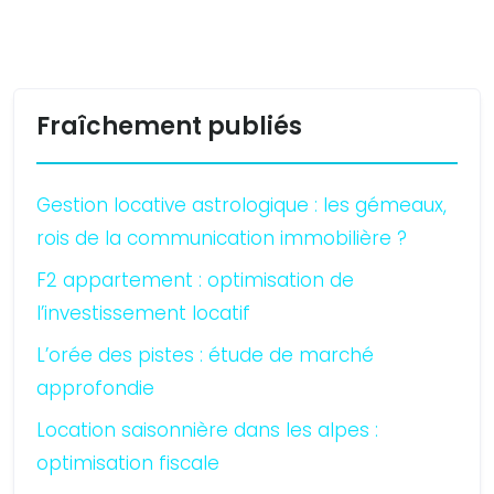
Fraîchement publiés
Gestion locative astrologique : les gémeaux,
rois de la communication immobilière ?
F2 appartement : optimisation de
l’investissement locatif
L’orée des pistes : étude de marché
approfondie
Location saisonnière dans les alpes :
optimisation fiscale