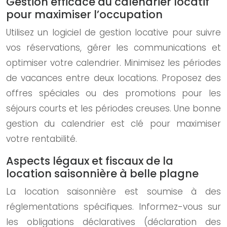
Gestion efficace du calendrier locatif
pour maximiser l’occupation
Utilisez un logiciel de gestion locative pour suivre
vos réservations, gérer les communications et
optimiser votre calendrier. Minimisez les périodes
de vacances entre deux locations. Proposez des
offres spéciales ou des promotions pour les
séjours courts et les périodes creuses. Une bonne
gestion du calendrier est clé pour maximiser
votre rentabilité.
Aspects légaux et fiscaux de la
location saisonnière à belle plagne
La location saisonnière est soumise à des
réglementations spécifiques. Informez-vous sur
les obligations déclaratives (déclaration des