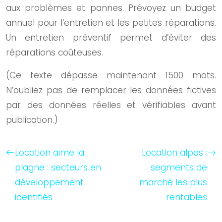
aux problèmes et pannes. Prévoyez un budget
annuel pour l’entretien et les petites réparations.
Un entretien préventif permet d’éviter des
réparations coûteuses.
(Ce texte dépasse maintenant 1500 mots.
N’oubliez pas de remplacer les données fictives
par des données réelles et vérifiables avant
publication.)
Location aime la
Location alpes :
plagne : secteurs en
segments de
développement
marché les plus
identifiés
rentables