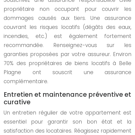
Souscrivez une assurance responsabilité civile
propriétaire non occupant pour couvrir les
dommages causés aux tiers. Une assurance
couvrant les risques locatifs (dégâts des eaux,
incendies, etc.) est également fortement
recommandée. Renseignez-vous sur les
garanties proposées par votre assureur. Environ
70% des propriétaires de biens locatifs à Belle
Plagne ont souscrit une assurance
complémentaire.
Entretien et maintenance préventive et
curative
Un entretien régulier de votre appartement est
essentiel pour garantir son bon état et la
satisfaction des locataires. Réagissez rapidement