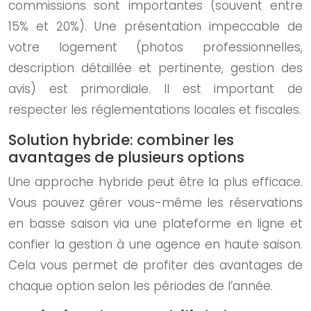
commissions sont importantes (souvent entre
15% et 20%). Une présentation impeccable de
votre logement (photos professionnelles,
description détaillée et pertinente, gestion des
avis) est primordiale. Il est important de
respecter les réglementations locales et fiscales.
Solution hybride: combiner les
avantages de plusieurs options
Une approche hybride peut être la plus efficace.
Vous pouvez gérer vous-même les réservations
en basse saison via une plateforme en ligne et
confier la gestion à une agence en haute saison.
Cela vous permet de profiter des avantages de
chaque option selon les périodes de l’année.