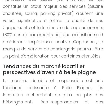
constitue un atout majeur. Ses services (piscine
chauffée, sauna, parking privatif) ajoutent une
valeur significative à l’offre. La qualité de ses
équipements et la luminosité des appartements
(80% des appartements ont une exposition sud)
améliorent l’expérience locative. Cependant, le
manque de service de conciergerie pourrait être
un point d’amélioration pour certaines clientèles.
Tendances du marché locatif et
perspectives d’avenir à belle plagne
Le tourisme durable et responsable est une
tendance croissante à Belle Plagne. Les
locataires recherchent de plus en plus des
hébergements éco-responsables et des