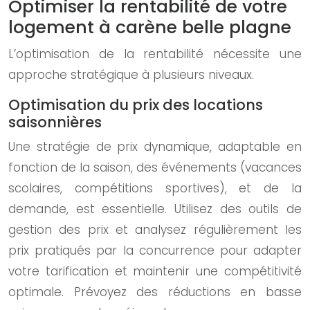
Optimiser la rentabilité de votre
logement à carène belle plagne
L’optimisation de la rentabilité nécessite une
approche stratégique à plusieurs niveaux.
Optimisation du prix des locations
saisonnières
Une stratégie de prix dynamique, adaptable en
fonction de la saison, des événements (vacances
scolaires, compétitions sportives), et de la
demande, est essentielle. Utilisez des outils de
gestion des prix et analysez régulièrement les
prix pratiqués par la concurrence pour adapter
votre tarification et maintenir une compétitivité
optimale. Prévoyez des réductions en basse