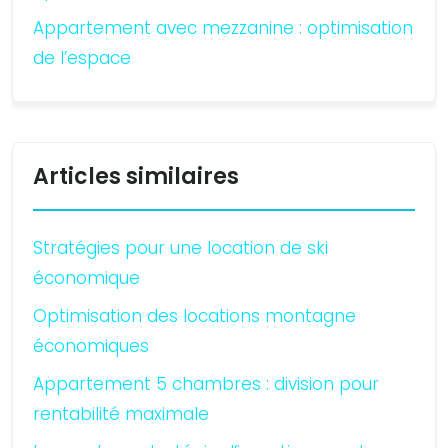
Appartement avec mezzanine : optimisation
de l’espace
Articles similaires
Stratégies pour une location de ski
économique
Optimisation des locations montagne
économiques
Appartement 5 chambres : division pour
rentabilité maximale