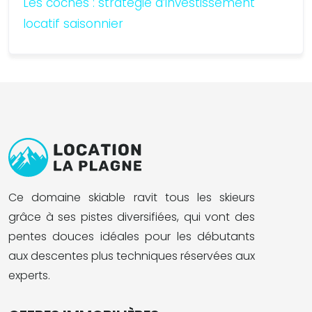
Les coches : stratégie d’investissement
locatif saisonnier
Ce domaine skiable ravit tous les skieurs
grâce à ses pistes diversifiées, qui vont des
pentes douces idéales pour les débutants
aux descentes plus techniques réservées aux
experts.