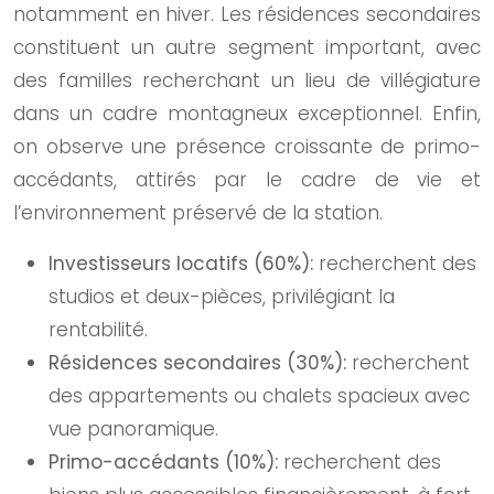
notamment en hiver. Les résidences secondaires
constituent un autre segment important, avec
des familles recherchant un lieu de villégiature
dans un cadre montagneux exceptionnel. Enfin,
on observe une présence croissante de primo-
accédants, attirés par le cadre de vie et
l’environnement préservé de la station.
Investisseurs locatifs (60%):
recherchent des
studios et deux-pièces, privilégiant la
rentabilité.
Résidences secondaires (30%):
recherchent
des appartements ou chalets spacieux avec
vue panoramique.
Primo-accédants (10%):
recherchent des