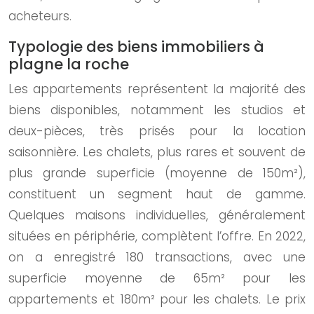
acheteurs.
Typologie des biens immobiliers à
plagne la roche
Les appartements représentent la majorité des
biens disponibles, notamment les studios et
deux-pièces, très prisés pour la location
saisonnière. Les chalets, plus rares et souvent de
plus grande superficie (moyenne de 150m²),
constituent un segment haut de gamme.
Quelques maisons individuelles, généralement
situées en périphérie, complètent l’offre. En 2022,
on a enregistré 180 transactions, avec une
superficie moyenne de 65m² pour les
appartements et 180m² pour les chalets. Le prix