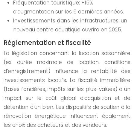
Fréquentation touristique:
+15%
d’augmentation sur les 5 dernières années.
Investissements dans les infrastructures:
un
nouveau centre aquatique ouvrira en 2025.
Réglementation et fiscalité
La législation concernant la location saisonnière
(ex: durée maximale de location, conditions
d’enregistrement) influence la rentabilité des
investissements locatifs. La fiscalité immobilière
(taxes foncières, impôts sur les plus-values) a un
impact sur le coût global d’acquisition et de
détention d’un bien. Les dispositifs de soutien à la
rénovation énergétique influencent également
les choix des acheteurs et des vendeurs.