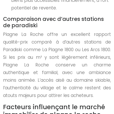
biens plus accessibles financièrement, à fort
potentiel de revente.
Comparaison avec d’autres stations
de paradiski
Plagne La Roche offre un excellent rapport
qualité-prix comparé à d’autres stations de
Paradiski comme La Plagne 1800 ou Les Arcs 1800.
Si les prix au m² y sont légèrement inférieurs,
Plagne La Roche conserve un charme
authentique et familial, avec une ambiance
moins animée. L’accès aisé au domaine skiable,
l’authenticité du village et le calme restent des
atouts majeurs pour attirer les acheteurs.
Facteurs influençant le marché