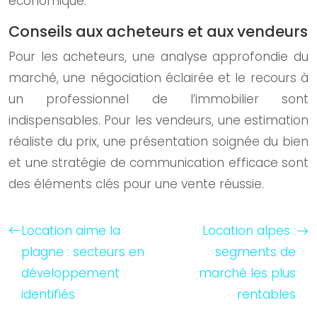
économique.
Conseils aux acheteurs et aux vendeurs
Pour les acheteurs, une analyse approfondie du
marché, une négociation éclairée et le recours à
un professionnel de l’immobilier sont
indispensables. Pour les vendeurs, une estimation
réaliste du prix, une présentation soignée du bien
et une stratégie de communication efficace sont
des éléments clés pour une vente réussie.
Location aime la
Location alpes :
plagne : secteurs en
segments de
développement
marché les plus
identifiés
rentables