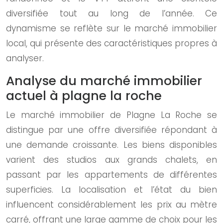
diversifiée tout au long de l’année. Ce
dynamisme se reflète sur le marché immobilier
local, qui présente des caractéristiques propres à
analyser.
Analyse du marché immobilier
actuel à plagne la roche
Le marché immobilier de Plagne La Roche se
distingue par une offre diversifiée répondant à
une demande croissante. Les biens disponibles
varient des studios aux grands chalets, en
passant par les appartements de différentes
superficies. La localisation et l’état du bien
influencent considérablement les prix au mètre
carré, offrant une large gamme de choix pour les