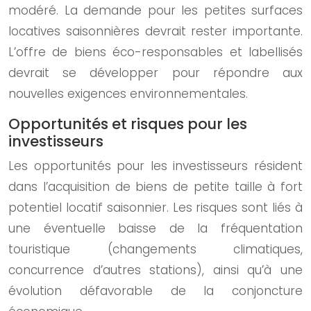
modéré. La demande pour les petites surfaces
locatives saisonnières devrait rester importante.
L’offre de biens éco-responsables et labellisés
devrait se développer pour répondre aux
nouvelles exigences environnementales.
Opportunités et risques pour les
investisseurs
Les opportunités pour les investisseurs résident
dans l’acquisition de biens de petite taille à fort
potentiel locatif saisonnier. Les risques sont liés à
une éventuelle baisse de la fréquentation
touristique (changements climatiques,
concurrence d’autres stations), ainsi qu’à une
évolution défavorable de la conjoncture