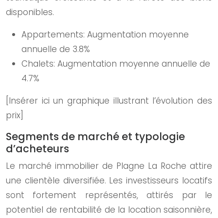
disponibles.
Appartements: Augmentation moyenne
annuelle de 3.8%
Chalets: Augmentation moyenne annuelle de
4.7%
[Insérer ici un graphique illustrant l’évolution des
prix]
Segments de marché et typologie
d’acheteurs
Le marché immobilier de Plagne La Roche attire
une clientèle diversifiée. Les investisseurs locatifs
sont fortement représentés, attirés par le
potentiel de rentabilité de la location saisonnière,