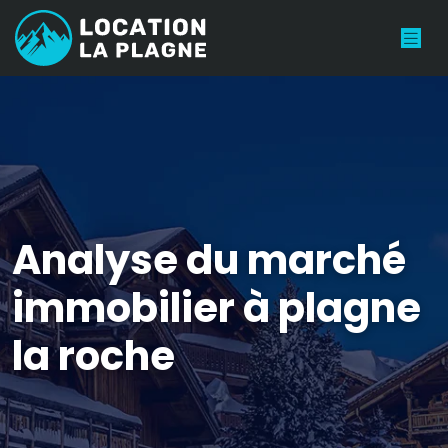
Analyse du marché
immobilier à plagne
la roche