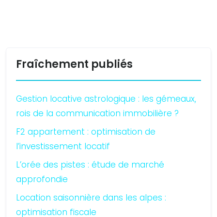
Fraîchement publiés
Gestion locative astrologique : les gémeaux,
rois de la communication immobilière ?
F2 appartement : optimisation de
l’investissement locatif
L’orée des pistes : étude de marché
approfondie
Location saisonnière dans les alpes :
optimisation fiscale