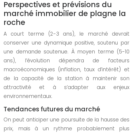
Perspectives et prévisions du
marché immobilier de plagne la
roche
A court terme (2-3 ans), le marché devrait
conserver une dynamique positive, soutenu par
une demande soutenue. À moyen terme (5-10
ans), l’évolution dépendra de facteurs
macroéconomiques (inflation, taux d’intérêt) et
de la capacité de la station à maintenir son
attractivité et à s’adapter aux enjeux
environnementaux.
Tendances futures du marché
On peut anticiper une poursuite de la hausse des
prix, mais à un rythme probablement plus