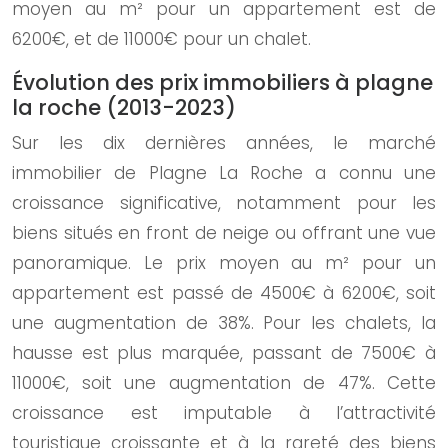
moyen au m² pour un appartement est de
6200€, et de 11000€ pour un chalet.
Évolution des prix immobiliers à plagne
la roche (2013-2023)
Sur les dix dernières années, le marché
immobilier de Plagne La Roche a connu une
croissance significative, notamment pour les
biens situés en front de neige ou offrant une vue
panoramique. Le prix moyen au m² pour un
appartement est passé de 4500€ à 6200€, soit
une augmentation de 38%. Pour les chalets, la
hausse est plus marquée, passant de 7500€ à
11000€, soit une augmentation de 47%. Cette
croissance est imputable à l’attractivité
touristique croissante et à la rareté des biens