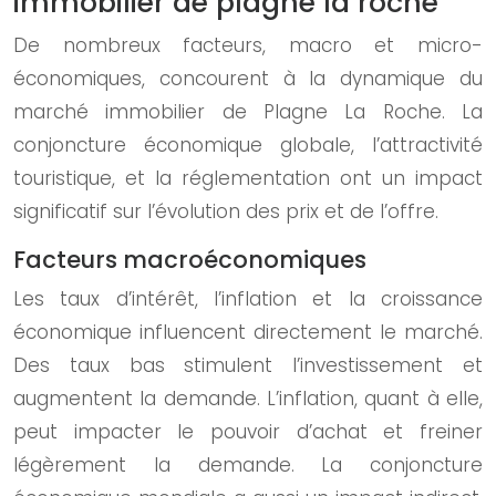
immobilier de plagne la roche
De nombreux facteurs, macro et micro-
économiques, concourent à la dynamique du
marché immobilier de Plagne La Roche. La
conjoncture économique globale, l’attractivité
touristique, et la réglementation ont un impact
significatif sur l’évolution des prix et de l’offre.
Facteurs macroéconomiques
Les taux d’intérêt, l’inflation et la croissance
économique influencent directement le marché.
Des taux bas stimulent l’investissement et
augmentent la demande. L’inflation, quant à elle,
peut impacter le pouvoir d’achat et freiner
légèrement la demande. La conjoncture