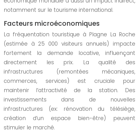
économique mondiale a aussi un impact indirect,
notamment sur le tourisme international.
Facteurs microéconomiques
La fréquentation touristique à Plagne La Roche
(estimée à 25 000 visiteurs annuels) impacte
fortement la demande locative, influençant
directement les prix. La qualité des
infrastructures (remontées mécaniques,
commerces, services) est cruciale pour
maintenir l’attractivité de la station. Des
investissements dans de nouvelles
infrastructures (ex: rénovation du télésiège,
création d’un espace bien-être) peuvent
stimuler le marché.